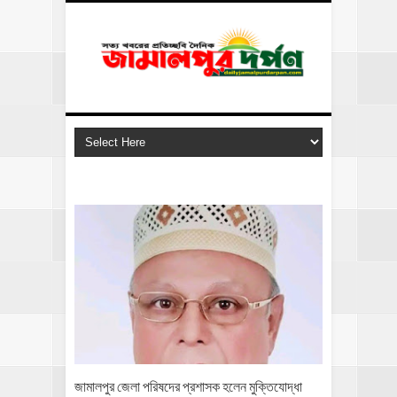
জামালপুর জেলা পরিষদের প্রশাসক হলেন মুক্তিযোদ্ধা