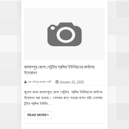
জামালপুর জেলা পেইন্টার শ্রমিক ইউনিয়নের কার্যালয়
উদ্বোধন
মোঃ সাইদুর রহমান সাদী
January 21, 2025
জুয়েল রানাঃ জামালপুরে জেলা পেইন্টার শ্রমিক ইউনিয়নের কার্যালয়
উদ্বোধন করা হয়েছে। সোমবার রাতে শহরের বাগান বাড়ি এলাকায়
ইন্টার শ্রমিক ইউনিয...
READ MORE