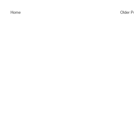
Home
Older P