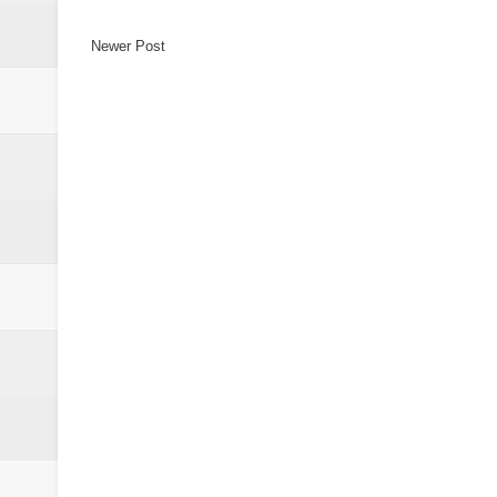
Newer Post