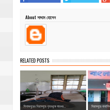
About সাদ্দাম হোসেন
RELATED POSTS
দিনাজপুরের বিরামপুরে গৃহবধূকে মারধর...
বিরামপুরে নাবালিক