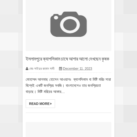
ইসলামপুরে ক্যাপসিকাম চাষে আশার আলো দেখছেন কৃষক
মোঃ সাইদুর রহমান সাদী
December 11, 2023
মোহাম্মদ আলমাছ হোসেন আওয়ালঃ ক্যাপসিকাম বা মিষ্টি মরিচ সারা
বিশ্বেই একটি জনপ্রিয় সবজি। বাংলাদেশেও তার জনপ্রিয়তা
বাড়ছে। মিষ্টি মরিচের আকার...
READ MORE