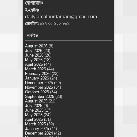
যোগাযোগঃ
ই-মেইলঃ
dailyjamalpurdarpan@gmail.com
মোবাইলঃ
০১৭ ৩২ ১২৫ ৮০৯
আর্কাইভ
August 2026
(8)
July 2026
(23)
June 2026
(26)
May 2026
(18)
April 2026
(44)
March 2026
(44)
February 2026
(23)
January 2026
(24)
December 2025
(29)
November 2025
(34)
October 2025
(34)
September 2025
(28)
August 2025
(21)
July 2025
(9)
June 2025
(17)
May 2025
(24)
April 2025
(31)
March 2025
(39)
January 2025
(44)
December 2024
(42)