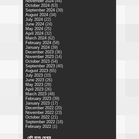
November 2024
(44)
October 2024
(63)
September 2024
(39)
August 2024
(34)
July 2024
(22)
June 2024
(24)
May 2024
(25)
April 2024
(32)
March 2024
(62)
February 2024
(58)
January 2024
(39)
December 2023
(36)
November 2023
(14)
October 2023
(54)
September 2023
(40)
August 2023
(65)
July 2023
(33)
June 2023
(26)
May 2023
(28)
April 2023
(26)
March 2023
(48)
February 2023
(39)
January 2023
(17)
December 2022
(20)
November 2022
(23)
October 2022
(21)
September 2022
(18)
February 2022
(1)
বেশি মানুষ দেখেছে