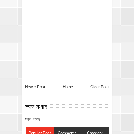
Newer Post
Home
Older Post
সকল সংবাদ
সকল সংবাদ
Popular Post
Comments
Category