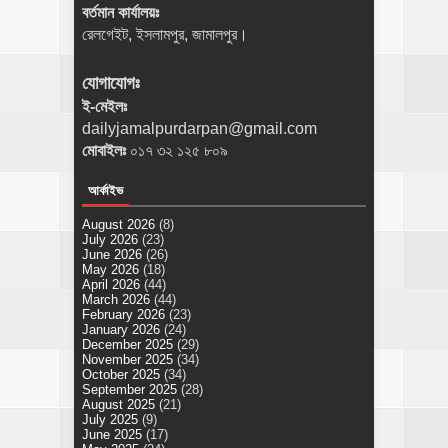
বর্তমান কার্যালয়ঃ
রেলগেইট, ইসলামপুর, জামালপুর।
যোগাযোগঃ
ই-মেইলঃ
dailyjamalpurdarpan@gmail.com
মোবাইলঃ
০১৭ ৩২ ১২৫ ৮০৯
আর্কাইভ
August 2026
(8)
July 2026
(23)
June 2026
(26)
May 2026
(18)
April 2026
(44)
March 2026
(44)
February 2026
(23)
January 2026
(24)
December 2025
(29)
November 2025
(34)
October 2025
(34)
September 2025
(28)
August 2025
(21)
July 2025
(9)
June 2025
(17)