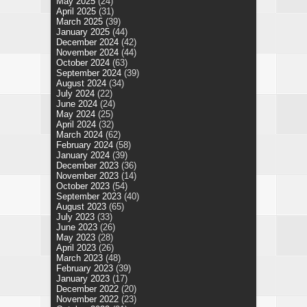
May 2025
(24)
April 2025
(31)
March 2025
(39)
January 2025
(44)
December 2024
(42)
November 2024
(44)
October 2024
(63)
September 2024
(39)
August 2024
(34)
July 2024
(22)
June 2024
(24)
May 2024
(25)
April 2024
(32)
March 2024
(62)
February 2024
(58)
January 2024
(39)
December 2023
(36)
November 2023
(14)
October 2023
(54)
September 2023
(40)
August 2023
(65)
July 2023
(33)
June 2023
(26)
May 2023
(28)
April 2023
(26)
March 2023
(48)
February 2023
(39)
January 2023
(17)
December 2022
(20)
November 2022
(23)