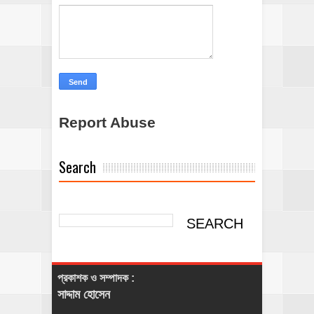
Report Abuse
Search
প্রকাশক ও সম্পাদক :
সাদ্দাম হোসেন