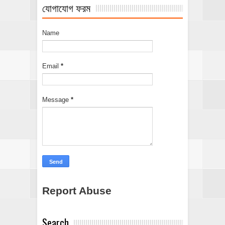
যোগাযোগ ফরম
Name
Email
*
Message
*
Report Abuse
Search