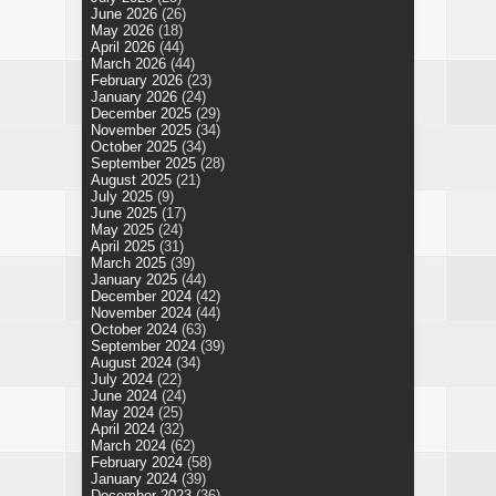
June 2026
(26)
May 2026
(18)
April 2026
(44)
March 2026
(44)
February 2026
(23)
January 2026
(24)
December 2025
(29)
November 2025
(34)
October 2025
(34)
September 2025
(28)
August 2025
(21)
July 2025
(9)
June 2025
(17)
May 2025
(24)
April 2025
(31)
March 2025
(39)
January 2025
(44)
December 2024
(42)
November 2024
(44)
October 2024
(63)
September 2024
(39)
August 2024
(34)
July 2024
(22)
June 2024
(24)
May 2024
(25)
April 2024
(32)
March 2024
(62)
February 2024
(58)
January 2024
(39)
December 2023
(36)