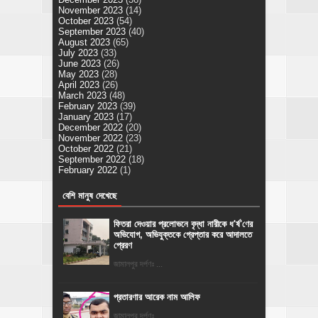
November 2023
(14)
October 2023
(54)
September 2023
(40)
August 2023
(65)
July 2023
(33)
June 2023
(26)
May 2023
(28)
April 2023
(26)
March 2023
(48)
February 2023
(39)
January 2023
(17)
December 2022
(20)
November 2022
(23)
October 2022
(21)
September 2022
(18)
February 2022
(1)
বেশি মানুষ দেখেছে
ফিতরা দেওয়ার প্রলোভনে বৃদ্ধা নারীকে ধ'র্ষ'ণের
অভিযোগ, অভিযুক্তকে গ্রেপ্তার করে আদালতে
প্রেরণ
জামালপুর দর্পণঃ ...
প্রতারণার আরেক নাম আলিফ
জামালপুর দর্পণঃ ...