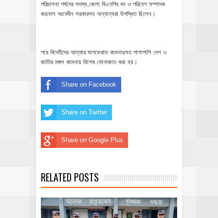
পরিচালনা পর্ষদের সদস্য,জেলা বিএনপির বন ও পরিবেশ সম্পাদক
জয়নাল আবেদীন সরকারসহ অন্যান্যরা উপস্থিত ছিলেন।
পরে বিদেহীদের আত্বার মাগফেরাত কামনায়সহ পাশাপাশি দেশ ও
জাতির মঙ্গল কামনায় বিশেষ মোনাজাত করা হয়।
Share on Facebook
Share on Twitter
Share on Google Plus
RELATED POSTS