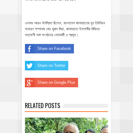
এসময় আরও উপস্থিত ছিলেন, বাংলাদেশ জামায়াতের যুব ইউনিয়ন
সাধারণ সম্পাদক মোঃ মুরাদ মিয়া, জামায়াতে ইসলামীর বিভিন্ন
সহযোগী অঙ্গ সংগঠনের নেতাকর্মী ও প্রমুখ।
Share on Facebook
Share on Twitter
Share on Google Plus
RELATED POSTS