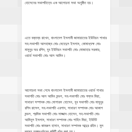
হোসেনের সভাপতিত্বে এক আলোচনা সভা অনুষ্ঠিত হয়।
এতে বক্তব্য রাখেন, বাংলাদেশ ইসলামী জামায়াতের ইউনিয়ন শাখার
সহ-সভাপতি আলহাজ্ব মোঃ মেহেদুল ইসলাম, কোষাধ্যক্ষ মোঃ
মামুনুর অর রশিদ, যুব ইউনিয়ন সভাপতি মোঃ মোজাহার সরকার,
ওয়ার্ড সভাপতি মোঃ আল আমিন।
আলোচনা সভা শেষে বাংলাদেশ ইসলামী জামায়াতের ওয়ার্ড শাখার
সভাপতি মোঃ আল আমিন মন্ডল, সহ-সভাপতি মোঃ পল্লব মিয়া,
সাধারণ সম্পাদক মোঃ মোশারফ হোসেন, যুব সভাপতি মোঃ মামুনুর
রশিদ রাসেল, সহ-সভাপতি এরশাদ, সাধারণ সম্পাদক মোঃ আকাশ
মন্ডল, শ্রমিক সভাপতি মোঃ সাজ্জাদ হোসেন, সহ-সভাপতি মোঃ
আমিনুল ইসলাম, সাধারণ সম্পাদক মোঃ শাহিন মিয়া, ইউনিট
সভাপতি মোঃ কামরুল হাসান, সাধারণ সম্পাদক আব্দুর রহিম। মুল
দলসহ অঙ্গসংগঠনের কমিটি গঠন করা হয়।