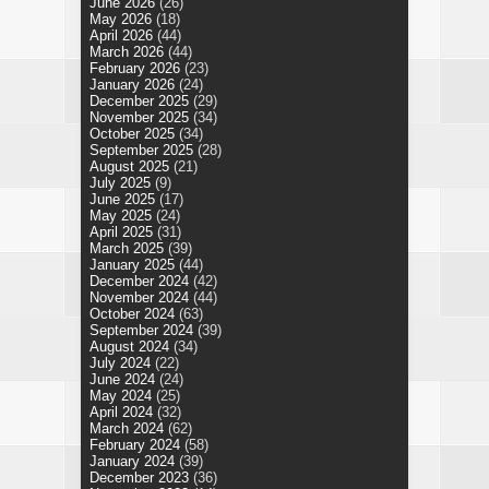
June 2026
(26)
May 2026
(18)
April 2026
(44)
March 2026
(44)
February 2026
(23)
January 2026
(24)
December 2025
(29)
November 2025
(34)
October 2025
(34)
September 2025
(28)
August 2025
(21)
July 2025
(9)
June 2025
(17)
May 2025
(24)
April 2025
(31)
March 2025
(39)
January 2025
(44)
December 2024
(42)
November 2024
(44)
October 2024
(63)
September 2024
(39)
August 2024
(34)
July 2024
(22)
June 2024
(24)
May 2024
(25)
April 2024
(32)
March 2024
(62)
February 2024
(58)
January 2024
(39)
December 2023
(36)