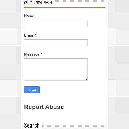
যোগাযোগ ফরম
Name
Email
*
Message
*
Report Abuse
Search