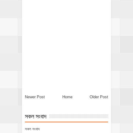
Newer Post
Home
Older Post
সকল সংবাদ
সকল সংবাদ