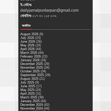
ই-মেইলঃ
dailyjamalpurdarpan@gmail.com
মোবাইলঃ
০১৭ ৩২ ১২৫ ৮০৯
আর্কাইভ
August 2026
(9)
July 2026
(23)
June 2026
(26)
May 2026
(18)
April 2026
(44)
March 2026
(44)
February 2026
(23)
January 2026
(24)
December 2025
(29)
November 2025
(34)
October 2025
(34)
September 2025
(28)
August 2025
(21)
July 2025
(9)
June 2025
(17)
May 2025
(24)
April 2025
(31)
March 2025
(39)
January 2025
(44)
December 2024
(42)
November 2024
(44)