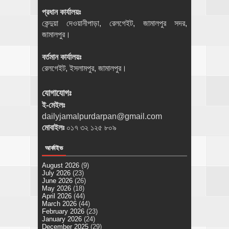
প্রধান কার্যালয়ঃ
কেন্দুয়া দেওয়ানীপাড়া, রেলগেইট, জামালপুর সদর,
জামালপুর।
বর্তমান কার্যালয়ঃ
রেলগেইট, ইসলামপুর, জামালপুর।
যোগাযোগঃ
ই-মেইলঃ
dailyjamalpurdarpan@gmail.com
মোবাইলঃ
০১৭ ৩২ ১২৫ ৮০৯
আর্কাইভ
August 2026
(9)
July 2026
(23)
June 2026
(26)
May 2026
(18)
April 2026
(44)
March 2026
(44)
February 2026
(23)
January 2026
(24)
December 2025
(29)