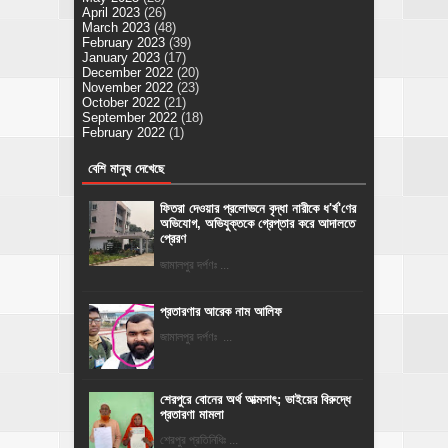
April 2023
(26)
March 2023
(48)
February 2023
(39)
January 2023
(17)
December 2022
(20)
November 2022
(23)
October 2022
(21)
September 2022
(18)
February 2022
(1)
বেশি মানুষ দেখেছে
ফিতরা দেওয়ার প্রলোভনে বৃদ্ধা নারীকে ধ'র্ষ'ণের
অভিযোগ, অভিযুক্তকে গ্রেপ্তার করে আদালতে
প্রেরণ
জামালপুর দর্পণঃ ...
প্রতারণার আরেক নাম আলিফ
জামালপুর দর্পণঃ ...
শেরপুরে বোনের অর্থ আত্মসাৎ; ভাইয়ের বিরুদ্ধে
প্রতারণা মামলা
শেরপুর প্রতিনিধিঃ ...