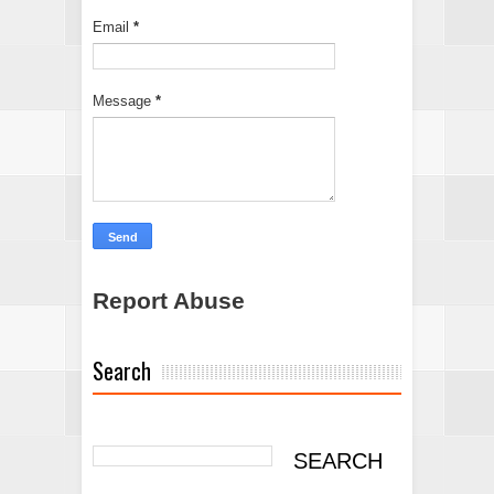
Email
*
Message
*
Report Abuse
Search