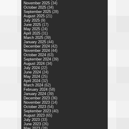
November 2025
(34)
October 2025
(34)
September 2025
(28)
August 2025
(21)
July 2025
(9)
June 2025
(17)
May 2025
(24)
April 2025
(31)
March 2025
(39)
January 2025
(44)
December 2024
(42)
November 2024
(44)
October 2024
(63)
September 2024
(39)
August 2024
(34)
July 2024
(22)
June 2024
(24)
May 2024
(25)
April 2024
(32)
March 2024
(62)
February 2024
(58)
January 2024
(39)
December 2023
(36)
November 2023
(14)
October 2023
(54)
September 2023
(40)
August 2023
(65)
July 2023
(33)
June 2023
(26)
May 2023
(28)