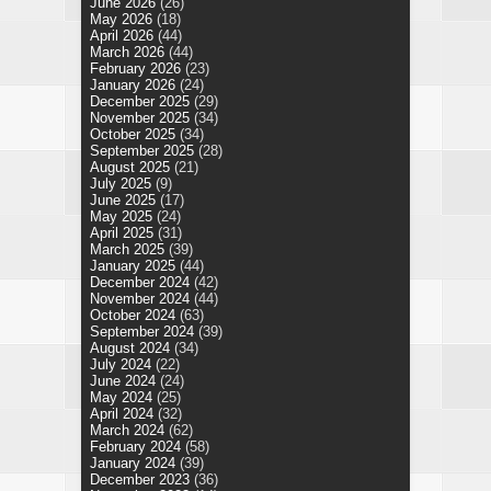
June 2026
(26)
May 2026
(18)
April 2026
(44)
March 2026
(44)
February 2026
(23)
January 2026
(24)
December 2025
(29)
November 2025
(34)
October 2025
(34)
September 2025
(28)
August 2025
(21)
July 2025
(9)
June 2025
(17)
May 2025
(24)
April 2025
(31)
March 2025
(39)
January 2025
(44)
December 2024
(42)
November 2024
(44)
October 2024
(63)
September 2024
(39)
August 2024
(34)
July 2024
(22)
June 2024
(24)
May 2024
(25)
April 2024
(32)
March 2024
(62)
February 2024
(58)
January 2024
(39)
December 2023
(36)