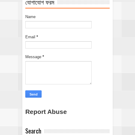
যোগাযোগ ফরম
Name
Email
*
Message
*
Report Abuse
Search