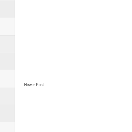
Newer Post