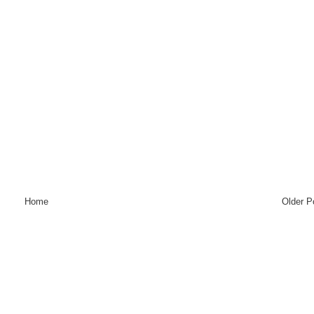
Home
Older P