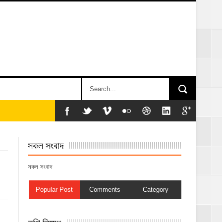
সকল সংবাদ
সকল সংবাদ
Popular Post
Comments
Category
কপি নিষেধ