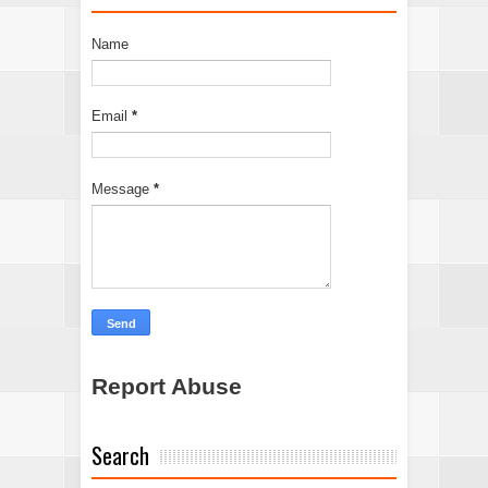
Name
Email
*
Message
*
Report Abuse
Search