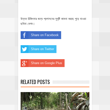
উন্নত চিকিৎসার জন্য প্রশাসনের সুদৃষ্টি কামনা করছে পুড়ে যাওয়া
ছখিনা বেগম।
Share on Facebook
Share on Twitter
Share on Google Plus
RELATED POSTS