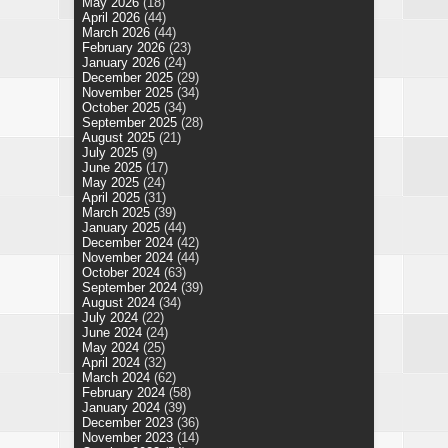
May 2026
(18)
April 2026
(44)
March 2026
(44)
February 2026
(23)
January 2026
(24)
December 2025
(29)
November 2025
(34)
October 2025
(34)
September 2025
(28)
August 2025
(21)
July 2025
(9)
June 2025
(17)
May 2025
(24)
April 2025
(31)
March 2025
(39)
January 2025
(44)
December 2024
(42)
November 2024
(44)
October 2024
(63)
September 2024
(39)
August 2024
(34)
July 2024
(22)
June 2024
(24)
May 2024
(25)
April 2024
(32)
March 2024
(62)
February 2024
(58)
January 2024
(39)
December 2023
(36)
November 2023
(14)