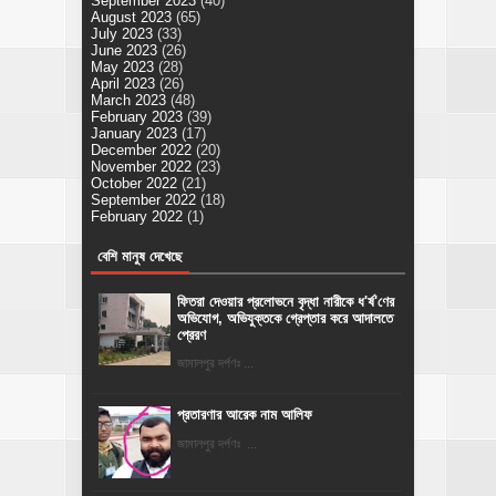
September 2023
(40)
August 2023
(65)
July 2023
(33)
June 2023
(26)
May 2023
(28)
April 2023
(26)
March 2023
(48)
February 2023
(39)
January 2023
(17)
December 2022
(20)
November 2022
(23)
October 2022
(21)
September 2022
(18)
February 2022
(1)
বেশি মানুষ দেখেছে
ফিতরা দেওয়ার প্রলোভনে বৃদ্ধা নারীকে ধ'র্ষ'ণের
অভিযোগ, অভিযুক্তকে গ্রেপ্তার করে আদালতে
প্রেরণ
জামালপুর দর্পণঃ ...
প্রতারণার আরেক নাম আলিফ
জামালপুর দর্পণঃ ...