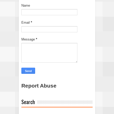
Name
Email
*
Message
*
Report Abuse
Search