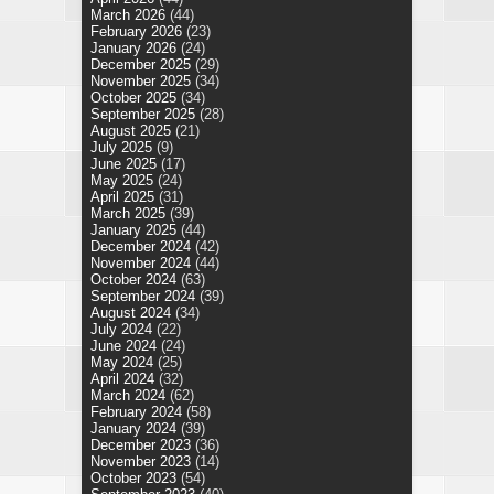
March 2026
(44)
February 2026
(23)
January 2026
(24)
December 2025
(29)
November 2025
(34)
October 2025
(34)
September 2025
(28)
August 2025
(21)
July 2025
(9)
June 2025
(17)
May 2025
(24)
April 2025
(31)
March 2025
(39)
January 2025
(44)
December 2024
(42)
November 2024
(44)
October 2024
(63)
September 2024
(39)
August 2024
(34)
July 2024
(22)
June 2024
(24)
May 2024
(25)
April 2024
(32)
March 2024
(62)
February 2024
(58)
January 2024
(39)
December 2023
(36)
November 2023
(14)
October 2023
(54)