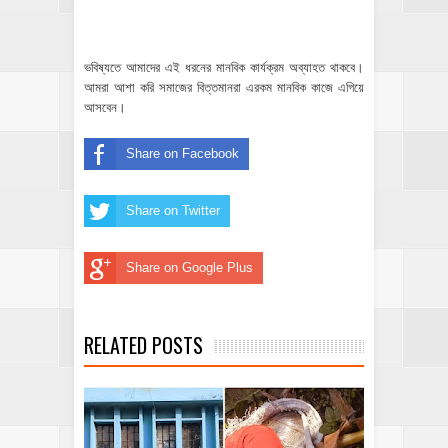
ভবিষ্যতে আমাদের এই ধরনের মানবিক কার্যক্রম অব্যাহত থাকবে।
আমরা আশা করি সমাজের বিত্তমানরা এরকম মানবিক কাজে এগিয়ে
আসবেন।
Share on Facebook
Share on Twitter
Share on Google Plus
RELATED POSTS