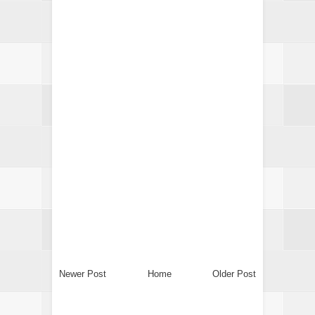
Newer Post
Home
Older Post