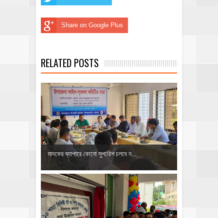
Share on Google Plus
RELATED POSTS
মাদকের ব্যাপারে কোনো সুপারিশ চলবে ন...