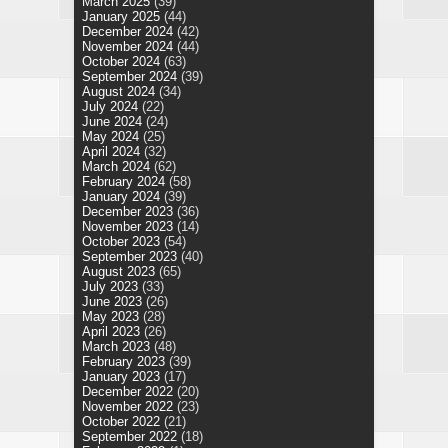
March 2025
(39)
January 2025
(44)
December 2024
(42)
November 2024
(44)
October 2024
(63)
September 2024
(39)
August 2024
(34)
July 2024
(22)
June 2024
(24)
May 2024
(25)
April 2024
(32)
March 2024
(62)
February 2024
(58)
January 2024
(39)
December 2023
(36)
November 2023
(14)
October 2023
(54)
September 2023
(40)
August 2023
(65)
July 2023
(33)
June 2023
(26)
May 2023
(28)
April 2023
(26)
March 2023
(48)
February 2023
(39)
January 2023
(17)
December 2022
(20)
November 2022
(23)
October 2022
(21)
September 2022
(18)