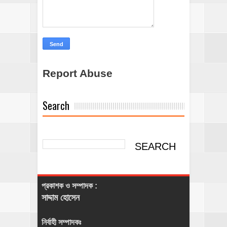
Report Abuse
Search
প্রকাশক ও সম্পাদক :
সাদ্দাম হোসেন
নির্বাহী সম্পাদকঃ