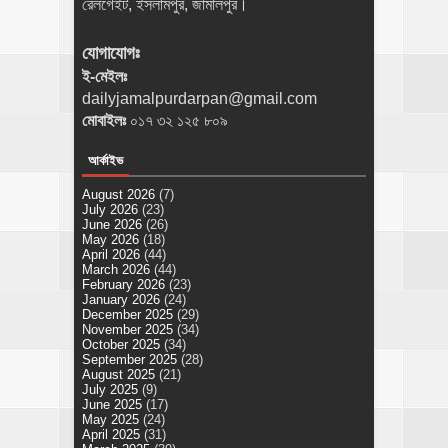
রেলগেইট, ইসলামপুর, জামালপুর।
যোগাযোগঃ
ই-মেইলঃ
dailyjamalpurdarpan@gmail.com
মোবাইলঃ
০১৭ ৩২ ১২৫ ৮০৯
আর্কাইভ
August 2026
(7)
July 2026
(23)
June 2026
(26)
May 2026
(18)
April 2026
(44)
March 2026
(44)
February 2026
(23)
January 2026
(24)
December 2025
(29)
November 2025
(34)
October 2025
(34)
September 2025
(28)
August 2025
(21)
July 2025
(9)
June 2025
(17)
May 2025
(24)
April 2025
(31)