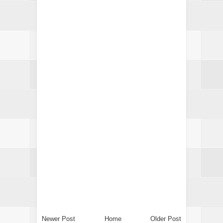
Newer Post
Home
Older Post