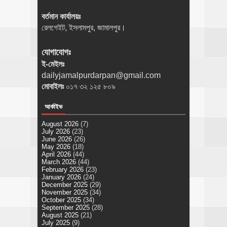
বর্তমান কার্যালয়ঃ
রেলগেইট, ইসলামপুর, জামালপুর।
যোগাযোগঃ
ই-মেইলঃ
dailyjamalpurdarpan@gmail.com
মোবাইলঃ
০১৭ ৩২ ১২৫ ৮০৯
আর্কাইভ
August 2026
(7)
July 2026
(23)
June 2026
(26)
May 2026
(18)
April 2026
(44)
March 2026
(44)
February 2026
(23)
January 2026
(24)
December 2025
(29)
November 2025
(34)
October 2025
(34)
September 2025
(28)
August 2025
(21)
July 2025
(9)