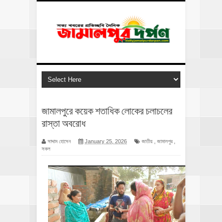
জামালপুরে কয়েক শতাধিক লোকের চলাচলের
রাস্তা অবরোধ
সাদ্দাম হোসেন
January 25, 2026
জাতীয়
,
জামালপুর
,
সকল