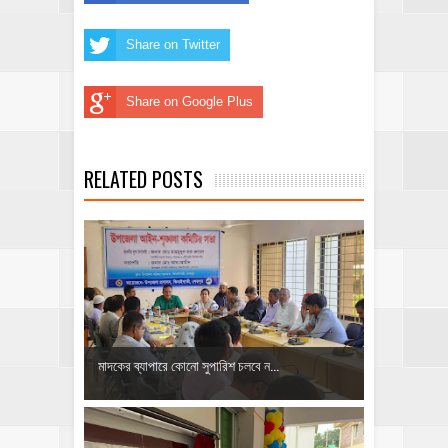
Share on Twitter
Share on Google Plus
RELATED POSTS
মাদকের ব্যাপারে কোনো সুপারিশ চলবে ন...