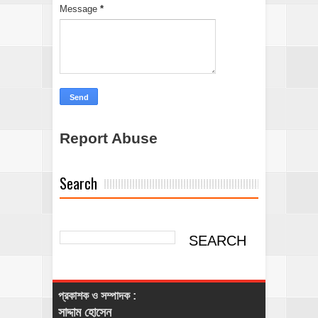
Message
*
Report Abuse
Search
প্রকাশক ও সম্পাদক :
সাদ্দাম হোসেন