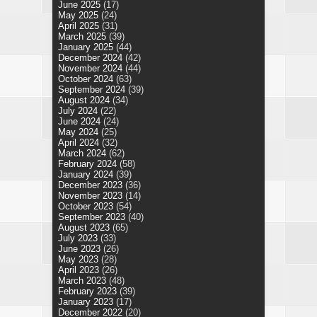
June 2025
(17)
May 2025
(24)
April 2025
(31)
March 2025
(39)
January 2025
(44)
December 2024
(42)
November 2024
(44)
October 2024
(63)
September 2024
(39)
August 2024
(34)
July 2024
(22)
June 2024
(24)
May 2024
(25)
April 2024
(32)
March 2024
(62)
February 2024
(58)
January 2024
(39)
December 2023
(36)
November 2023
(14)
October 2023
(54)
September 2023
(40)
August 2023
(65)
July 2023
(33)
June 2023
(26)
May 2023
(28)
April 2023
(26)
March 2023
(48)
February 2023
(39)
January 2023
(17)
December 2022
(20)