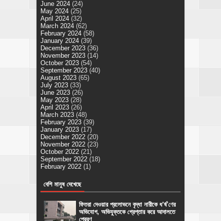
June 2024
(24)
May 2024
(25)
April 2024
(32)
March 2024
(62)
February 2024
(58)
January 2024
(39)
December 2023
(36)
November 2023
(14)
October 2023
(54)
September 2023
(40)
August 2023
(65)
July 2023
(33)
June 2023
(26)
May 2023
(28)
April 2023
(26)
March 2023
(48)
February 2023
(39)
January 2023
(17)
December 2022
(20)
November 2022
(23)
October 2022
(21)
September 2022
(18)
February 2022
(1)
বেশি মানুষ দেখেছে
ফিতরা দেওয়ার প্রলোভনে বৃদ্ধা নারীকে ধ'র্ষ'ণের
অভিযোগ, অভিযুক্তকে গ্রেপ্তার করে আদালতে
প্রেরণ