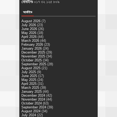
মোবাইলঃ
০১৭ ৩২ ১২৫ ৮০৯
আর্কাইভ
August 2026
(7)
July 2026
(23)
June 2026
(26)
May 2026
(18)
April 2026
(44)
March 2026
(44)
February 2026
(23)
January 2026
(24)
December 2025
(29)
November 2025
(34)
October 2025
(34)
September 2025
(28)
August 2025
(21)
July 2025
(9)
June 2025
(17)
May 2025
(24)
April 2025
(31)
March 2025
(39)
January 2025
(44)
December 2024
(42)
November 2024
(44)
October 2024
(63)
September 2024
(39)
August 2024
(34)
July 2024
(22)