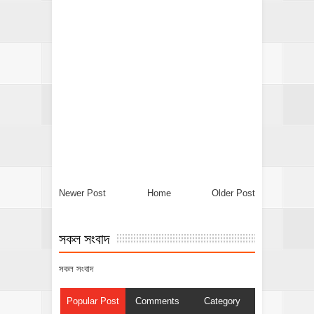
Newer Post
Home
Older Post
সকল সংবাদ
সকল সংবাদ
Popular Post
Comments
Category