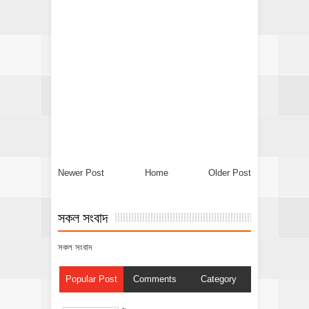
Newer Post
Home
Older Post
সকল সংবাদ
সকল সংবাদ
Popular Post
Comments
Category