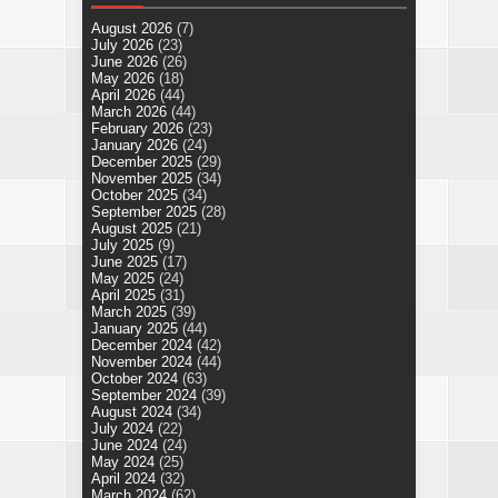
August 2026
(7)
July 2026
(23)
June 2026
(26)
May 2026
(18)
April 2026
(44)
March 2026
(44)
February 2026
(23)
January 2026
(24)
December 2025
(29)
November 2025
(34)
October 2025
(34)
September 2025
(28)
August 2025
(21)
July 2025
(9)
June 2025
(17)
May 2025
(24)
April 2025
(31)
March 2025
(39)
January 2025
(44)
December 2024
(42)
November 2024
(44)
October 2024
(63)
September 2024
(39)
August 2024
(34)
July 2024
(22)
June 2024
(24)
May 2024
(25)
April 2024
(32)
March 2024
(62)