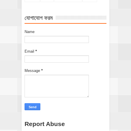
যোগাযোগ ফরম
Name
Email
*
Message
*
Report Abuse