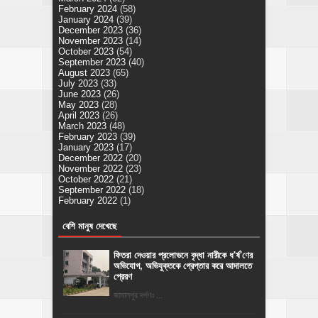
February 2024
(58)
January 2024
(39)
December 2023
(36)
November 2023
(14)
October 2023
(54)
September 2023
(40)
August 2023
(65)
July 2023
(33)
June 2023
(26)
May 2023
(28)
April 2023
(26)
March 2023
(48)
February 2023
(39)
January 2023
(17)
December 2022
(20)
November 2022
(23)
October 2022
(21)
September 2022
(18)
February 2022
(1)
বেশি মানুষ দেখেছে
ফিতরা দেওয়ার প্রলোভনে বৃদ্ধা নারীকে ধ'র্ষ'ণের
অভিযোগ, অভিযুক্তকে গ্রেপ্তার করে আদালতে
প্রেরণ
জামালপুর দর্পণঃ ...