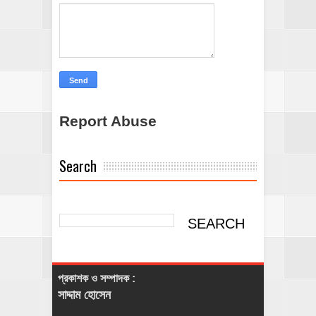
Report Abuse
Search
প্রকাশক ও সম্পাদক :
সাদ্দাম হোসেন