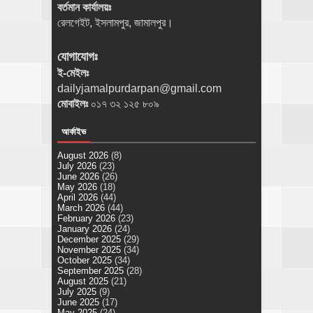
বর্তমান কার্যালয়ঃ
রেলগেইট, ইসলামপুর, জামালপুর।
যোগাযোগঃ
ই-মেইলঃ
dailyjamalpurdarpan@gmail.com
মোবাইলঃ
০১৭ ৩২ ১২৫ ৮০৯
আর্কাইভ
August 2026
(8)
July 2026
(23)
June 2026
(26)
May 2026
(18)
April 2026
(44)
March 2026
(44)
February 2026
(23)
January 2026
(24)
December 2025
(29)
November 2025
(34)
October 2025
(34)
September 2025
(28)
August 2025
(21)
July 2025
(9)
June 2025
(17)
May 2025
(24)