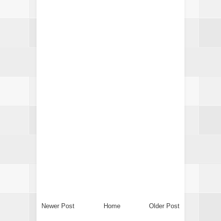
Newer Post
Home
Older Post