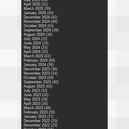
April 2025
(31)
March 2025
(39)
January 2025
(44)
December 2024
(42)
November 2024
(44)
October 2024
(63)
September 2024
(39)
August 2024
(34)
July 2024
(22)
June 2024
(24)
May 2024
(25)
April 2024
(32)
March 2024
(62)
February 2024
(58)
January 2024
(39)
December 2023
(36)
November 2023
(14)
October 2023
(54)
September 2023
(40)
August 2023
(65)
July 2023
(33)
June 2023
(26)
May 2023
(28)
April 2023
(26)
March 2023
(48)
February 2023
(39)
January 2023
(17)
December 2022
(20)
November 2022
(23)