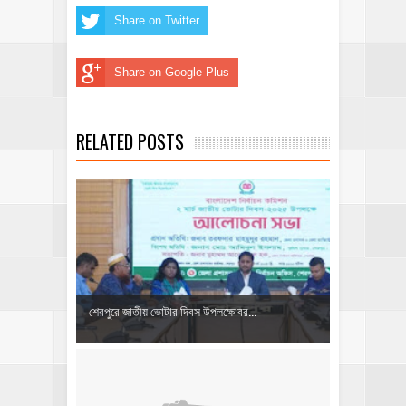
Share on Twitter
Share on Google Plus
RELATED POSTS
শেরপুরে জাতীয় ভোটার দিবস উপলক্ষে বর...