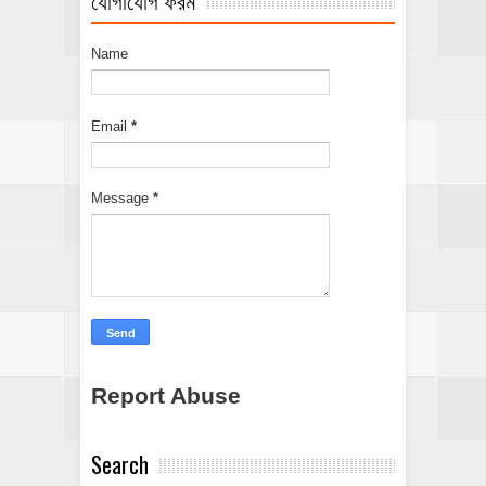
Name
Email
*
Message
*
Report Abuse
Search