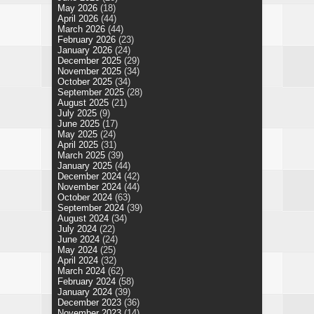
May 2026
(18)
April 2026
(44)
March 2026
(44)
February 2026
(23)
January 2026
(24)
December 2025
(29)
November 2025
(34)
October 2025
(34)
September 2025
(28)
August 2025
(21)
July 2025
(9)
June 2025
(17)
May 2025
(24)
April 2025
(31)
March 2025
(39)
January 2025
(44)
December 2024
(42)
November 2024
(44)
October 2024
(63)
September 2024
(39)
August 2024
(34)
July 2024
(22)
June 2024
(24)
May 2024
(25)
April 2024
(32)
March 2024
(62)
February 2024
(58)
January 2024
(39)
December 2023
(36)
November 2023
(14)