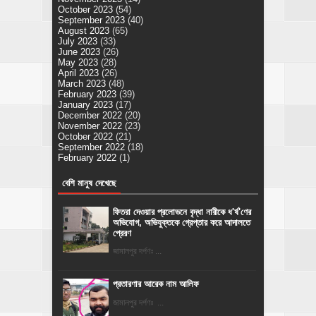
October 2023
(54)
September 2023
(40)
August 2023
(65)
July 2023
(33)
June 2023
(26)
May 2023
(28)
April 2023
(26)
March 2023
(48)
February 2023
(39)
January 2023
(17)
December 2022
(20)
November 2022
(23)
October 2022
(21)
September 2022
(18)
February 2022
(1)
বেশি মানুষ দেখেছে
ফিতরা দেওয়ার প্রলোভনে বৃদ্ধা নারীকে ধ'র্ষ'ণের
অভিযোগ, অভিযুক্তকে গ্রেপ্তার করে আদালতে
প্রেরণ
জামালপুর দর্পণঃ ...
প্রতারণার আরেক নাম আলিফ
জামালপুর দর্পণঃ ...