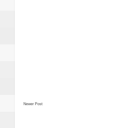
Newer Post