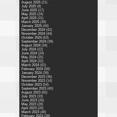
August 2025
(21)
July 2025
(9)
June 2025
(17)
May 2025
(24)
April 2025
(31)
March 2025
(39)
January 2025
(44)
December 2024
(42)
November 2024
(44)
October 2024
(63)
September 2024
(39)
August 2024
(34)
July 2024
(22)
June 2024
(24)
May 2024
(25)
April 2024
(32)
March 2024
(62)
February 2024
(58)
January 2024
(39)
December 2023
(36)
November 2023
(14)
October 2023
(54)
September 2023
(40)
August 2023
(65)
July 2023
(33)
June 2023
(26)
May 2023
(28)
April 2023
(26)
March 2023
(48)
February 2023
(39)