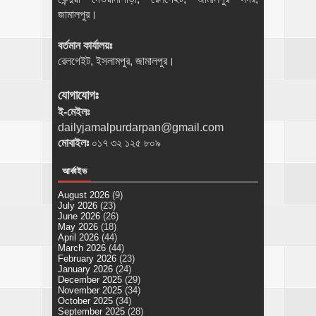
জামালপুর।
বর্তমান কার্যালয়ঃ
রেলগেইট, ইসলামপুর, জামালপুর।
যোগাযোগঃ
ই-মেইলঃ
dailyjamalpurdarpan@gmail.com
মোবাইলঃ
০১৭ ৩২ ১২৫ ৮০৯
আর্কাইভ
August 2026
(9)
July 2026
(23)
June 2026
(26)
May 2026
(18)
April 2026
(44)
March 2026
(44)
February 2026
(23)
January 2026
(24)
December 2025
(29)
November 2025
(34)
October 2025
(34)
September 2025
(28)