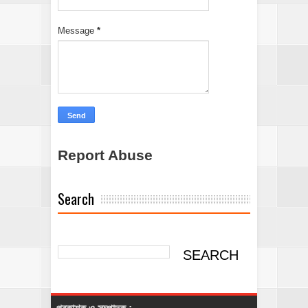
Message
*
Report Abuse
Search