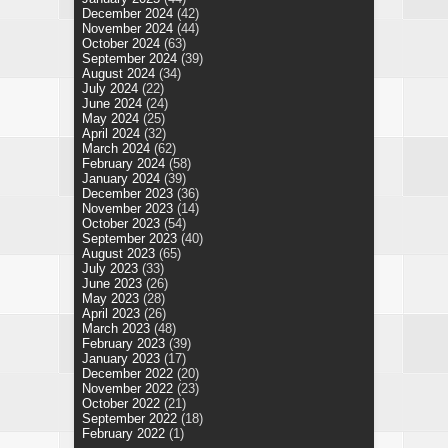
December 2024
(42)
November 2024
(44)
October 2024
(63)
September 2024
(39)
August 2024
(34)
July 2024
(22)
June 2024
(24)
May 2024
(25)
April 2024
(32)
March 2024
(62)
February 2024
(58)
January 2024
(39)
December 2023
(36)
November 2023
(14)
October 2023
(54)
September 2023
(40)
August 2023
(65)
July 2023
(33)
June 2023
(26)
May 2023
(28)
April 2023
(26)
March 2023
(48)
February 2023
(39)
January 2023
(17)
December 2022
(20)
November 2022
(23)
October 2022
(21)
September 2022
(18)
February 2022
(1)