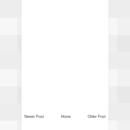
Newer Post
Home
Older Post