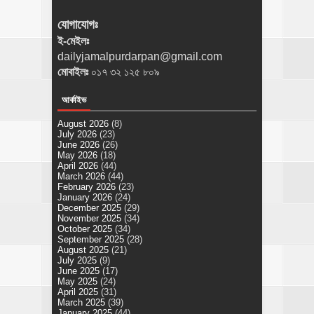
যোগাযোগঃ
ই-মেইলঃ
dailyjamalpurdarpan@gmail.com
মোবাইলঃ
০১৭ ৩২ ১২৫ ৮০৯
আর্কাইভ
August 2026
(8)
July 2026
(23)
June 2026
(26)
May 2026
(18)
April 2026
(44)
March 2026
(44)
February 2026
(23)
January 2026
(24)
December 2025
(29)
November 2025
(34)
October 2025
(34)
September 2025
(28)
August 2025
(21)
July 2025
(9)
June 2025
(17)
May 2025
(24)
April 2025
(31)
March 2025
(39)
January 2025
(44)