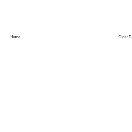
Home
Older P