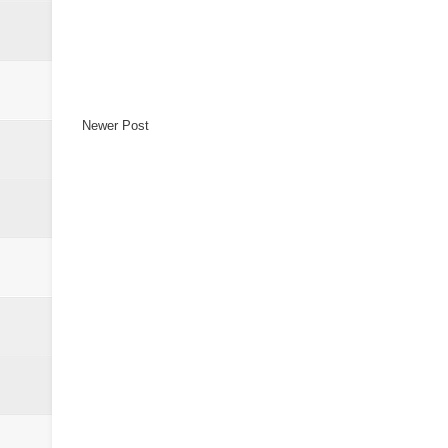
Newer Post