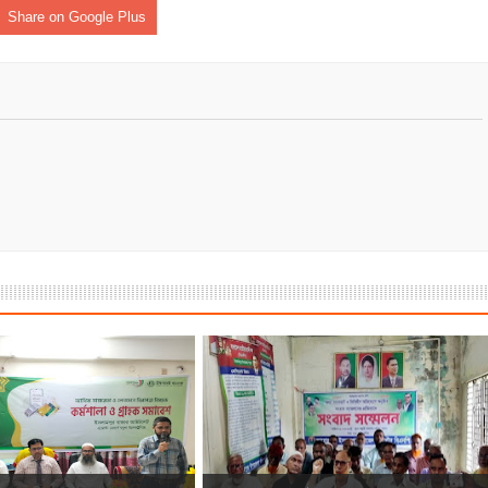
Share on Google Plus