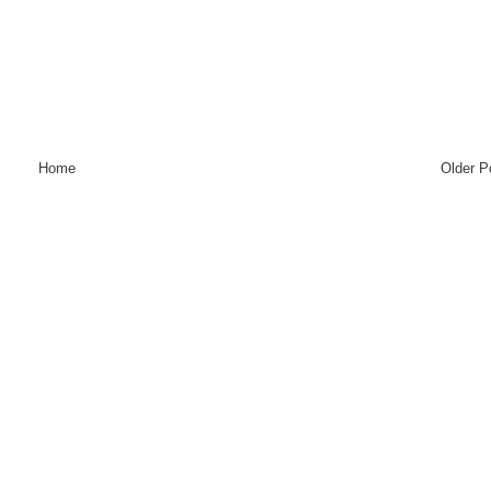
Home
Older P