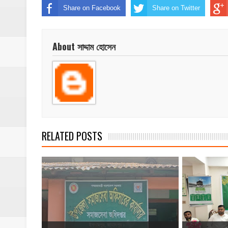
Share on Facebook
Share on Twitter
About সাদ্দাম হোসেন
RELATED POSTS