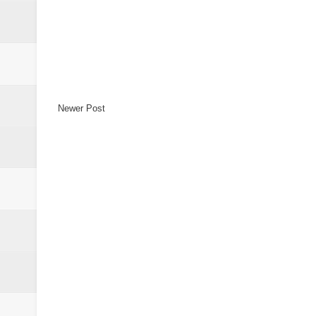
Newer Post