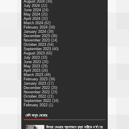
August 2024
(34)
July 2024
(22)
June 2024
(24)
May 2024
(25)
April 2024
(32)
March 2024
(62)
February 2024
(58)
January 2024
(39)
December 2023
(36)
November 2023
(14)
October 2023
(54)
September 2023
(40)
August 2023
(65)
July 2023
(33)
June 2023
(26)
May 2023
(28)
April 2023
(26)
March 2023
(48)
February 2023
(39)
January 2023
(17)
December 2022
(20)
November 2022
(23)
October 2022
(21)
September 2022
(18)
February 2022
(1)
বেশি মানুষ দেখেছে
ফিতরা দেওয়ার প্রলোভনে বৃদ্ধা নারীকে ধ'র্ষ'ণের