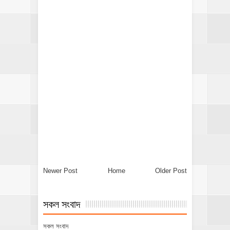
Newer Post
Home
Older Post
সকল সংবাদ
সকল সংবাদ