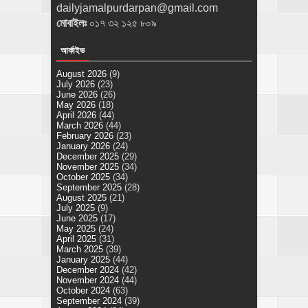
dailyjamalpurdarpan@gmail.com
মোবাইলঃ
০১৭ ৩২ ১২৫ ৮০৯
আর্কাইভ
August 2026
(9)
July 2026
(23)
June 2026
(26)
May 2026
(18)
April 2026
(44)
March 2026
(44)
February 2026
(23)
January 2026
(24)
December 2025
(29)
November 2025
(34)
October 2025
(34)
September 2025
(28)
August 2025
(21)
July 2025
(9)
June 2025
(17)
May 2025
(24)
April 2025
(31)
March 2025
(39)
January 2025
(44)
December 2024
(42)
November 2024
(44)
October 2024
(63)
September 2024
(39)