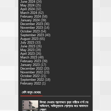
June 2024
(24)
May 2024
(25)
April 2024
(32)
March 2024
(62)
February 2024
(58)
January 2024
(39)
December 2023
(36)
November 2023
(14)
October 2023
(54)
September 2023
(40)
August 2023
(65)
July 2023
(33)
June 2023
(26)
May 2023
(28)
April 2023
(26)
March 2023
(48)
February 2023
(39)
January 2023
(17)
December 2022
(20)
November 2022
(23)
October 2022
(21)
September 2022
(18)
February 2022
(1)
বেশি মানুষ দেখেছে
ফিতরা দেওয়ার প্রলোভনে বৃদ্ধা নারীকে ধ'র্ষ'ণের
অভিযোগ, অভিযুক্তকে গ্রেপ্তার করে আদালতে
প্রেরণ