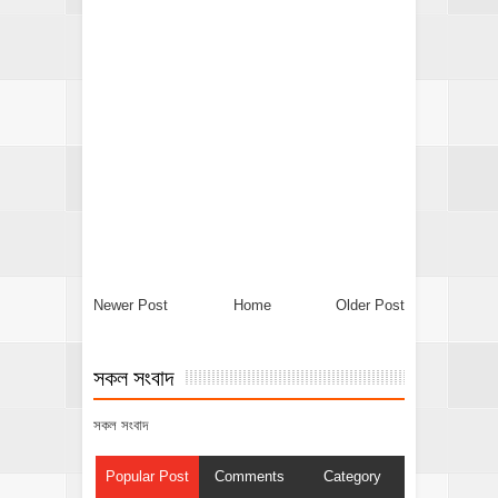
Newer Post
Home
Older Post
সকল সংবাদ
সকল সংবাদ
Popular Post
Comments
Category