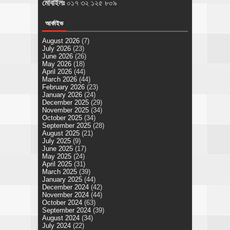
মোবাইলঃ
০১৭ ৩২ ১২৫ ৮০৯
আর্কাইভ
August 2026
(7)
July 2026
(23)
June 2026
(26)
May 2026
(18)
April 2026
(44)
March 2026
(44)
February 2026
(23)
January 2026
(24)
December 2025
(29)
November 2025
(34)
October 2025
(34)
September 2025
(28)
August 2025
(21)
July 2025
(9)
June 2025
(17)
May 2025
(24)
April 2025
(31)
March 2025
(39)
January 2025
(44)
December 2024
(42)
November 2024
(44)
October 2024
(63)
September 2024
(39)
August 2024
(34)
July 2024
(22)