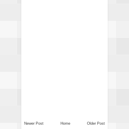
Newer Post
Home
Older Post