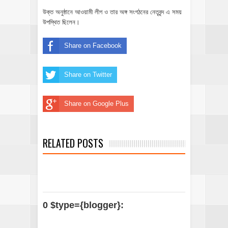
উক্ত অনুষ্ঠানে আওয়ামী লীগ ও তার অঙ্গ সংগঠনের নেতৃবৃন্দ এ সময়
উপস্থিত ছিলেন।
Share on Facebook
Share on Twitter
Share on Google Plus
RELATED POSTS
0 $type={blogger}: