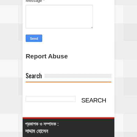
Message
*
Report Abuse
Search
প্রকাশক ও সম্পাদক :
সাদ্দাম হোসেন