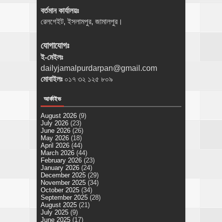
বর্তমান কার্যালয়ঃ
রেলগেইট, ইসলামপুর, জামালপুর।
যোগাযোগঃ
ই-মেইলঃ
dailyjamalpurdarpan@gmail.com
মোবাইলঃ
০১৭ ৩২ ১২৫ ৮০৯
আর্কাইভ
August 2026
(9)
July 2026
(23)
June 2026
(26)
May 2026
(18)
April 2026
(44)
March 2026
(44)
February 2026
(23)
January 2026
(24)
December 2025
(29)
November 2025
(34)
October 2025
(34)
September 2025
(28)
August 2025
(21)
July 2025
(9)
June 2025
(17)