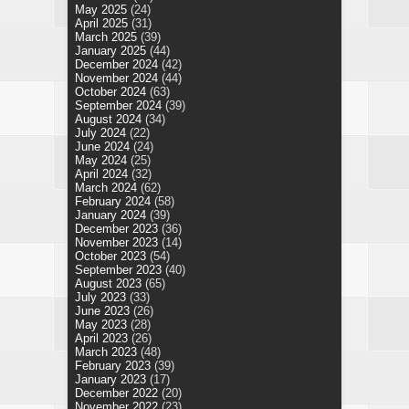
May 2025
(24)
April 2025
(31)
March 2025
(39)
January 2025
(44)
December 2024
(42)
November 2024
(44)
October 2024
(63)
September 2024
(39)
August 2024
(34)
July 2024
(22)
June 2024
(24)
May 2024
(25)
April 2024
(32)
March 2024
(62)
February 2024
(58)
January 2024
(39)
December 2023
(36)
November 2023
(14)
October 2023
(54)
September 2023
(40)
August 2023
(65)
July 2023
(33)
June 2023
(26)
May 2023
(28)
April 2023
(26)
March 2023
(48)
February 2023
(39)
January 2023
(17)
December 2022
(20)
November 2022
(23)