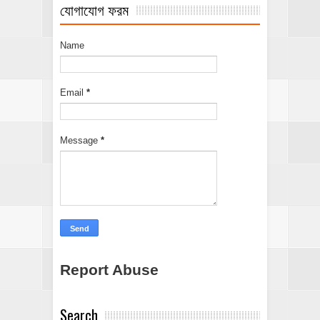
যোগাযোগ ফরম
Name
Email
*
Message
*
Report Abuse
Search