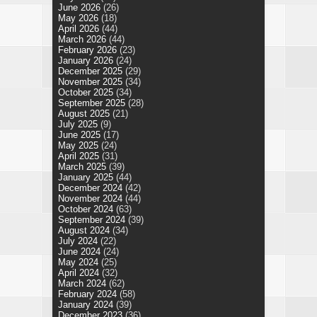
June 2026
(26)
May 2026
(18)
April 2026
(44)
March 2026
(44)
February 2026
(23)
January 2026
(24)
December 2025
(29)
November 2025
(34)
October 2025
(34)
September 2025
(28)
August 2025
(21)
July 2025
(9)
June 2025
(17)
May 2025
(24)
April 2025
(31)
March 2025
(39)
January 2025
(44)
December 2024
(42)
November 2024
(44)
October 2024
(63)
September 2024
(39)
August 2024
(34)
July 2024
(22)
June 2024
(24)
May 2024
(25)
April 2024
(32)
March 2024
(62)
February 2024
(58)
January 2024
(39)
December 2023
(36)