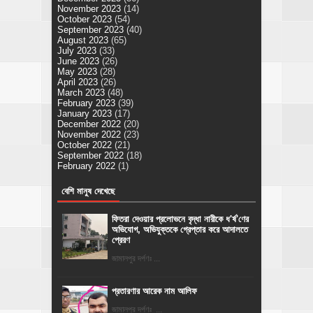
November 2023
(14)
October 2023
(54)
September 2023
(40)
August 2023
(65)
July 2023
(33)
June 2023
(26)
May 2023
(28)
April 2023
(26)
March 2023
(48)
February 2023
(39)
January 2023
(17)
December 2022
(20)
November 2022
(23)
October 2022
(21)
September 2022
(18)
February 2022
(1)
বেশি মানুষ দেখেছে
ফিতরা দেওয়ার প্রলোভনে বৃদ্ধা নারীকে ধ'র্ষ'ণের
অভিযোগ, অভিযুক্তকে গ্রেপ্তার করে আদালতে
প্রেরণ
জামালপুর দর্পণঃ ...
প্রতারণার আরেক নাম আলিফ
জামালপুর দর্পণঃ ...