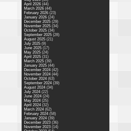
April 2026
(44)
March 2026
(44)
February 2026
(23)
January 2026
(24)
December 2025
(29)
November 2025
(34)
October 2025
(34)
September 2025
(28)
August 2025
(21)
July 2025
(9)
June 2025
(17)
May 2025
(24)
April 2025
(31)
March 2025
(39)
January 2025
(44)
December 2024
(42)
November 2024
(44)
October 2024
(63)
September 2024
(39)
August 2024
(34)
July 2024
(22)
June 2024
(24)
May 2024
(25)
April 2024
(32)
March 2024
(62)
February 2024
(58)
January 2024
(39)
December 2023
(36)
November 2023
(14)