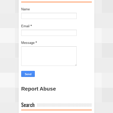
Name
Email
*
Message
*
Report Abuse
Search