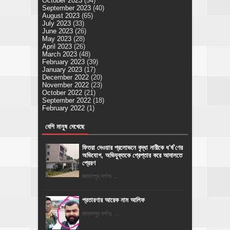
October 2023
(54)
September 2023
(40)
August 2023
(65)
July 2023
(33)
June 2023
(26)
May 2023
(28)
April 2023
(26)
March 2023
(48)
February 2023
(39)
January 2023
(17)
December 2022
(20)
November 2022
(23)
October 2022
(21)
September 2022
(18)
February 2022
(1)
বেশি মানুষ দেখেছে
ফিতরা দেওয়ার প্রলোভনে বৃদ্ধা নারীকে ধ'র্ষ'ণের
অভিযোগ, অভিযুক্তকে গ্রেপ্তার করে আদালতে
প্রেরণ
জামালপুর দর্পণঃ ...
প্রতারণার আরেক নাম আলিফ
জামালপুর দর্পণঃ ...