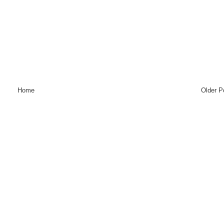
Home
Older P