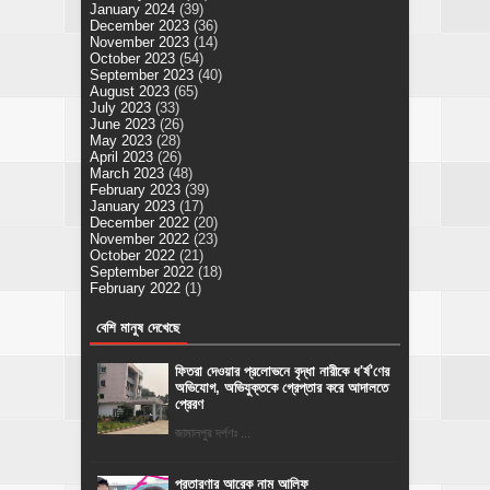
January 2024
(39)
December 2023
(36)
November 2023
(14)
October 2023
(54)
September 2023
(40)
August 2023
(65)
July 2023
(33)
June 2023
(26)
May 2023
(28)
April 2023
(26)
March 2023
(48)
February 2023
(39)
January 2023
(17)
December 2022
(20)
November 2022
(23)
October 2022
(21)
September 2022
(18)
February 2022
(1)
বেশি মানুষ দেখেছে
ফিতরা দেওয়ার প্রলোভনে বৃদ্ধা নারীকে ধ'র্ষ'ণের
অভিযোগ, অভিযুক্তকে গ্রেপ্তার করে আদালতে
প্রেরণ
জামালপুর দর্পণঃ ...
প্রতারণার আরেক নাম আলিফ