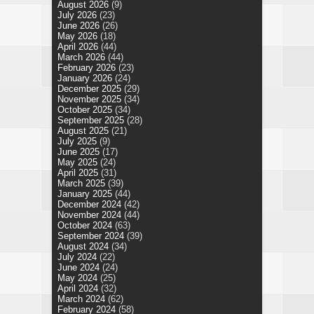
August 2026
(9)
July 2026
(23)
June 2026
(26)
May 2026
(18)
April 2026
(44)
March 2026
(44)
February 2026
(23)
January 2026
(24)
December 2025
(29)
November 2025
(34)
October 2025
(34)
September 2025
(28)
August 2025
(21)
July 2025
(9)
June 2025
(17)
May 2025
(24)
April 2025
(31)
March 2025
(39)
January 2025
(44)
December 2024
(42)
November 2024
(44)
October 2024
(63)
September 2024
(39)
August 2024
(34)
July 2024
(22)
June 2024
(24)
May 2024
(25)
April 2024
(32)
March 2024
(62)
February 2024
(58)