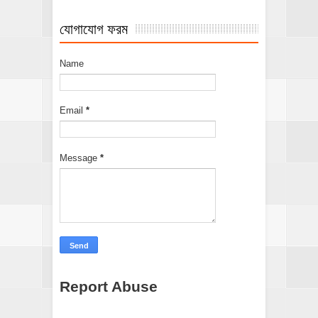
যোগাযোগ ফরম
Name
Email
*
Message
*
Report Abuse