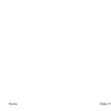
Home
Older P