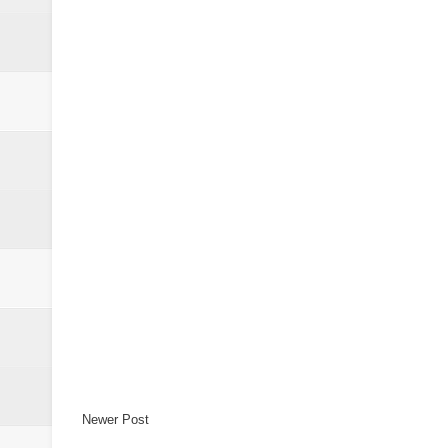
Newer Post