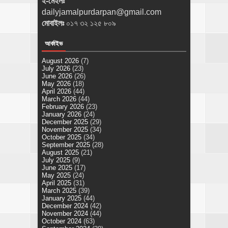
ই-মেইলঃ
dailyjamalpurdarpan@gmail.com
মোবাইলঃ
০১৭ ৩২ ১২৫ ৮০৯
আর্কাইভ
August 2026
(7)
July 2026
(23)
June 2026
(26)
May 2026
(18)
April 2026
(44)
March 2026
(44)
February 2026
(23)
January 2026
(24)
December 2025
(29)
November 2025
(34)
October 2025
(34)
September 2025
(28)
August 2025
(21)
July 2025
(9)
June 2025
(17)
May 2025
(24)
April 2025
(31)
March 2025
(39)
January 2025
(44)
December 2024
(42)
November 2024
(44)
October 2024
(63)