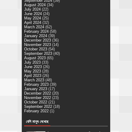
September 2024
(39)
August 2024
(34)
July 2024
(22)
June 2024
(24)
May 2024
(25)
April 2024
(32)
March 2024
(62)
February 2024
(58)
January 2024
(39)
December 2023
(36)
November 2023
(14)
October 2023
(54)
September 2023
(40)
August 2023
(65)
July 2023
(33)
June 2023
(26)
May 2023
(28)
April 2023
(26)
March 2023
(48)
February 2023
(39)
January 2023
(17)
December 2022
(20)
November 2022
(23)
October 2022
(21)
September 2022
(18)
February 2022
(1)
বেশি মানুষ দেখেছে