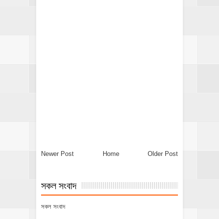
Newer Post
Home
Older Post
সকল সংবাদ
সকল সংবাদ