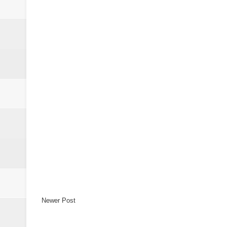
Newer Post