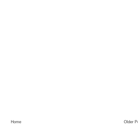
Home
Older P