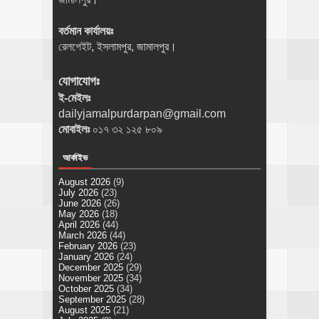
বর্তমান কার্যালয়ঃ
রেলগেইট, ইসলামপুর, জামালপুর।
যোগাযোগঃ
ই-মেইলঃ
dailyjamalpurdarpan@gmail.com
মোবাইলঃ
০১৭ ৩২ ১২৫ ৮০৯
আর্কাইভ
August 2026
(9)
July 2026
(23)
June 2026
(26)
May 2026
(18)
April 2026
(44)
March 2026
(44)
February 2026
(23)
January 2026
(24)
December 2025
(29)
November 2025
(34)
October 2025
(34)
September 2025
(28)
August 2025
(21)