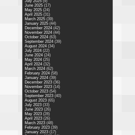
July 2025
(9)
June 2025
(17)
May 2025
(24)
April 2025
(31)
March 2025
(39)
January 2025
(44)
December 2024
(42)
November 2024
(44)
October 2024
(63)
September 2024
(39)
August 2024
(34)
July 2024
(22)
June 2024
(24)
May 2024
(25)
April 2024
(32)
March 2024
(62)
February 2024
(58)
January 2024
(39)
December 2023
(36)
November 2023
(14)
October 2023
(54)
September 2023
(40)
August 2023
(65)
July 2023
(33)
June 2023
(26)
May 2023
(28)
April 2023
(26)
March 2023
(48)
February 2023
(39)
January 2023
(17)