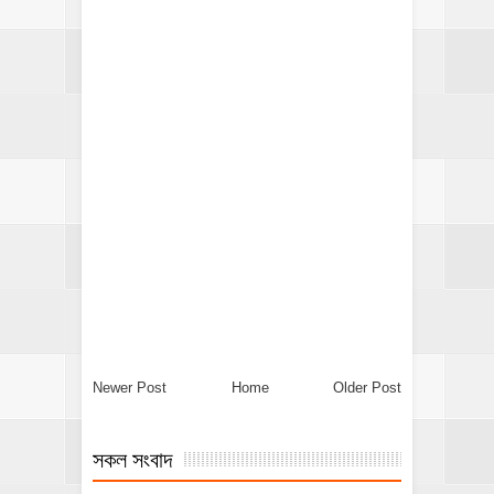
Newer Post
Home
Older Post
সকল সংবাদ