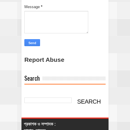
Message
*
Report Abuse
Search
প্রকাশক ও সম্পাদক :