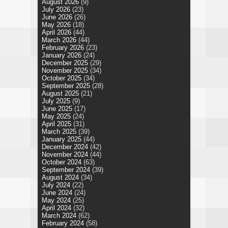
August 2026
(9)
July 2026
(23)
June 2026
(26)
May 2026
(18)
April 2026
(44)
March 2026
(44)
February 2026
(23)
January 2026
(24)
December 2025
(29)
November 2025
(34)
October 2025
(34)
September 2025
(28)
August 2025
(21)
July 2025
(9)
June 2025
(17)
May 2025
(24)
April 2025
(31)
March 2025
(39)
January 2025
(44)
December 2024
(42)
November 2024
(44)
October 2024
(63)
September 2024
(39)
August 2024
(34)
July 2024
(22)
June 2024
(24)
May 2024
(25)
April 2024
(32)
March 2024
(62)
February 2024
(58)