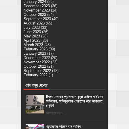
January 2024
(39)
December 2023
(36)
November 2023
(14)
October 2023
(54)
September 2023
(40)
August 2023
(65)
July 2023
(33)
June 2023
(26)
May 2023
(28)
April 2023
(26)
March 2023
(48)
February 2023
(39)
January 2023
(17)
December 2022
(20)
November 2022
(23)
October 2022
(21)
September 2022
(18)
February 2022
(1)
বেশি মানুষ দেখেছে
ফিতরা দেওয়ার প্রলোভনে বৃদ্ধা নারীকে ধ'র্ষ'ণের
অভিযোগ, অভিযুক্তকে গ্রেপ্তার করে আদালতে
প্রেরণ
জামালপুর দর্পণঃ ...
প্রতারণার আরেক নাম আলিফ