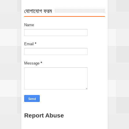
যোগাযোগ ফরম
Name
Email
*
Message
*
Report Abuse