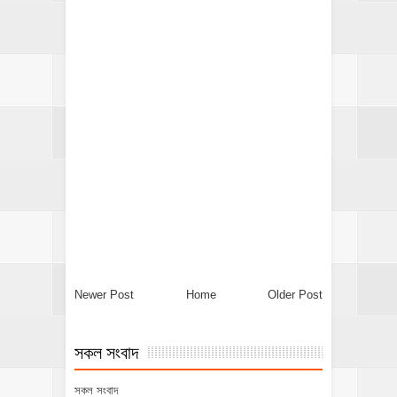
Newer Post
Home
Older Post
সকল সংবাদ
সকল সংবাদ