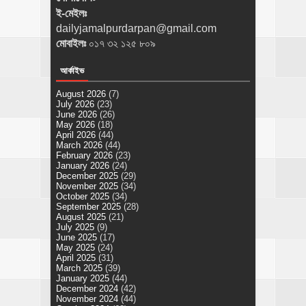
ই-মেইলঃ
dailyjamalpurdarpan@gmail.com
মোবাইলঃ
০১৭ ৩২ ১২৫ ৮০৯
আর্কাইভ
August 2026
(7)
July 2026
(23)
June 2026
(26)
May 2026
(18)
April 2026
(44)
March 2026
(44)
February 2026
(23)
January 2026
(24)
December 2025
(29)
November 2025
(34)
October 2025
(34)
September 2025
(28)
August 2025
(21)
July 2025
(9)
June 2025
(17)
May 2025
(24)
April 2025
(31)
March 2025
(39)
January 2025
(44)
December 2024
(42)
November 2024
(44)