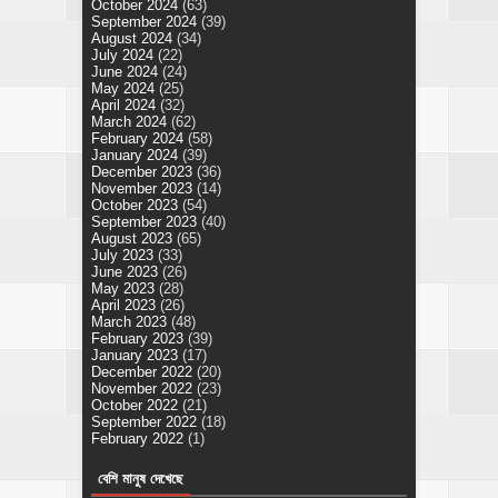
October 2024
(63)
September 2024
(39)
August 2024
(34)
July 2024
(22)
June 2024
(24)
May 2024
(25)
April 2024
(32)
March 2024
(62)
February 2024
(58)
January 2024
(39)
December 2023
(36)
November 2023
(14)
October 2023
(54)
September 2023
(40)
August 2023
(65)
July 2023
(33)
June 2023
(26)
May 2023
(28)
April 2023
(26)
March 2023
(48)
February 2023
(39)
January 2023
(17)
December 2022
(20)
November 2022
(23)
October 2022
(21)
September 2022
(18)
February 2022
(1)
বেশি মানুষ দেখেছে