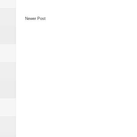
Newer Post