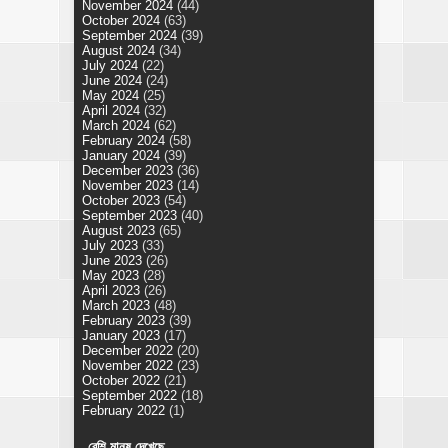
November 2024
(44)
October 2024
(63)
September 2024
(39)
August 2024
(34)
July 2024
(22)
June 2024
(24)
May 2024
(25)
April 2024
(32)
March 2024
(62)
February 2024
(58)
January 2024
(39)
December 2023
(36)
November 2023
(14)
October 2023
(54)
September 2023
(40)
August 2023
(65)
July 2023
(33)
June 2023
(26)
May 2023
(28)
April 2023
(26)
March 2023
(48)
February 2023
(39)
January 2023
(17)
December 2022
(20)
November 2022
(23)
October 2022
(21)
September 2022
(18)
February 2022
(1)
বেশি মানুষ দেখেছে