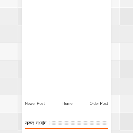
Newer Post
Home
Older Post
সকল সংবাদ