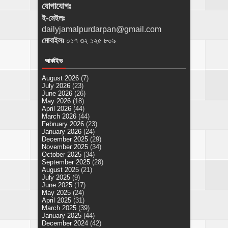
যোগাযোগঃ
ই-মেইলঃ
dailyjamalpurdarpan@gmail.com
মোবাইলঃ
০১৭ ৩২ ১২৫ ৮০৯
আর্কাইভ
August 2026
(7)
July 2026
(23)
June 2026
(26)
May 2026
(18)
April 2026
(44)
March 2026
(44)
February 2026
(23)
January 2026
(24)
December 2025
(29)
November 2025
(34)
October 2025
(34)
September 2025
(28)
August 2025
(21)
July 2025
(9)
June 2025
(17)
May 2025
(24)
April 2025
(31)
March 2025
(39)
January 2025
(44)
December 2024
(42)