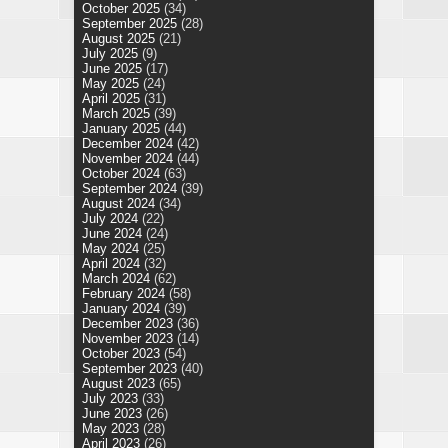
October 2025
(34)
September 2025
(28)
August 2025
(21)
July 2025
(9)
June 2025
(17)
May 2025
(24)
April 2025
(31)
March 2025
(39)
January 2025
(44)
December 2024
(42)
November 2024
(44)
October 2024
(63)
September 2024
(39)
August 2024
(34)
July 2024
(22)
June 2024
(24)
May 2024
(25)
April 2024
(32)
March 2024
(62)
February 2024
(58)
January 2024
(39)
December 2023
(36)
November 2023
(14)
October 2023
(54)
September 2023
(40)
August 2023
(65)
July 2023
(33)
June 2023
(26)
May 2023
(28)
April 2023
(26)