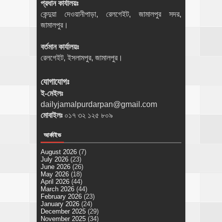
প্রধান কার্যালয়ঃ
কেন্দুয়া দেওয়ানীপাড়া, রেলগেইট, জামালপুর সদর,
জামালপুর।
বর্তমান কার্যালয়ঃ
রেলগেইট, ইসলামপুর, জামালপুর।
যোগাযোগঃ
ই-মেইলঃ
dailyjamalpurdarpan@gmail.com
মোবাইলঃ
০১৭ ৩২ ১২৫ ৮০৯
আর্কাইভ
August 2026
(7)
July 2026
(23)
June 2026
(26)
May 2026
(18)
April 2026
(44)
March 2026
(44)
February 2026
(23)
January 2026
(24)
December 2025
(29)
November 2025
(34)