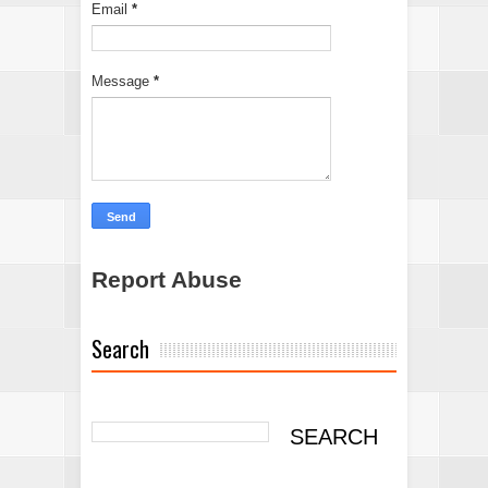
Email
*
Message
*
Report Abuse
Search