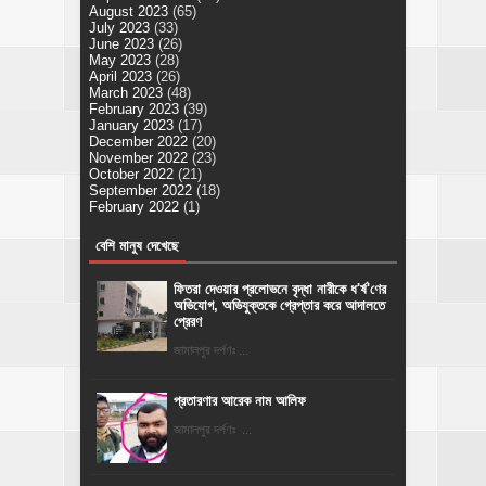
August 2023
(65)
July 2023
(33)
June 2023
(26)
May 2023
(28)
April 2023
(26)
March 2023
(48)
February 2023
(39)
January 2023
(17)
December 2022
(20)
November 2022
(23)
October 2022
(21)
September 2022
(18)
February 2022
(1)
বেশি মানুষ দেখেছে
ফিতরা দেওয়ার প্রলোভনে বৃদ্ধা নারীকে ধ'র্ষ'ণের
অভিযোগ, অভিযুক্তকে গ্রেপ্তার করে আদালতে
প্রেরণ
জামালপুর দর্পণঃ ...
প্রতারণার আরেক নাম আলিফ
জামালপুর দর্পণঃ ...