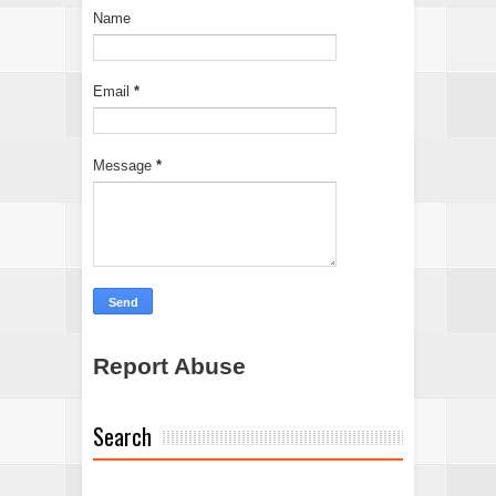
Name
Email
*
Message
*
Report Abuse
Search