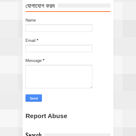
যোগাযোগ ফরম
Name
Email
*
Message
*
Report Abuse
Search