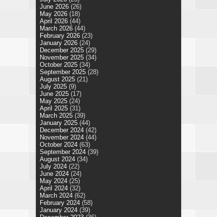
June 2026
(26)
May 2026
(18)
April 2026
(44)
March 2026
(44)
February 2026
(23)
January 2026
(24)
December 2025
(29)
November 2025
(34)
October 2025
(34)
September 2025
(28)
August 2025
(21)
July 2025
(9)
June 2025
(17)
May 2025
(24)
April 2025
(31)
March 2025
(39)
January 2025
(44)
December 2024
(42)
November 2024
(44)
October 2024
(63)
September 2024
(39)
August 2024
(34)
July 2024
(22)
June 2024
(24)
May 2024
(25)
April 2024
(32)
March 2024
(62)
February 2024
(58)
January 2024
(39)