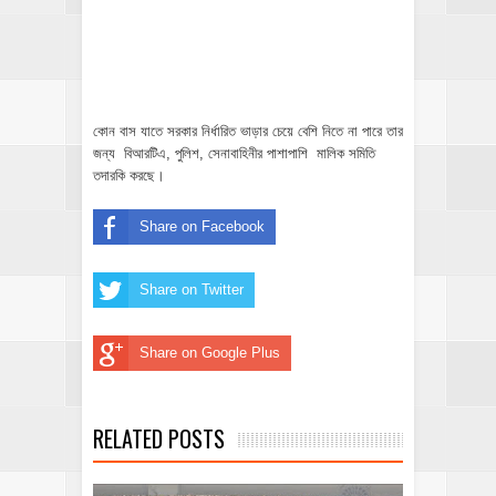
কোন বাস যাতে সরকার নির্ধারিত ভাড়ার চেয়ে বেশি নিতে না পারে তার
জন্য বিআরটিএ, পুলিশ, সেনাবাহিনীর পাশাপাশি মালিক সমিতি
তদারকি করছে।
Share on Facebook
Share on Twitter
Share on Google Plus
RELATED POSTS