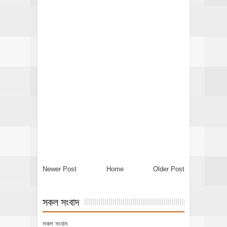
Newer Post
Home
Older Post
সকল সংবাদ
সকল সংবাদ