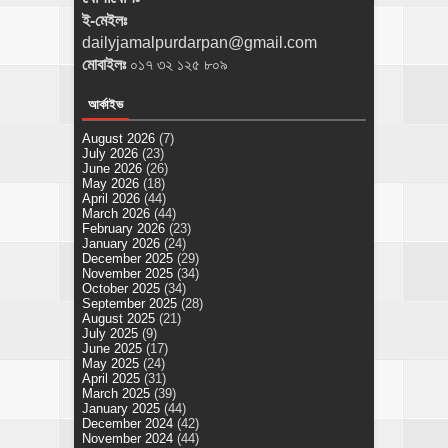
ই-মেইলঃ
dailyjamalpurdarpan@gmail.com
মোবাইলঃ
০১৭ ৩২ ১২৫ ৮০৯
আর্কাইভ
August 2026
(7)
July 2026
(23)
June 2026
(26)
May 2026
(18)
April 2026
(44)
March 2026
(44)
February 2026
(23)
January 2026
(24)
December 2025
(29)
November 2025
(34)
October 2025
(34)
September 2025
(28)
August 2025
(21)
July 2025
(9)
June 2025
(17)
May 2025
(24)
April 2025
(31)
March 2025
(39)
January 2025
(44)
December 2024
(42)
November 2024
(44)