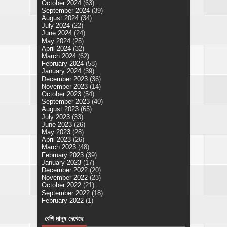
October 2024
(63)
September 2024
(39)
August 2024
(34)
July 2024
(22)
June 2024
(24)
May 2024
(25)
April 2024
(32)
March 2024
(62)
February 2024
(58)
January 2024
(39)
December 2023
(36)
November 2023
(14)
October 2023
(54)
September 2023
(40)
August 2023
(65)
July 2023
(33)
June 2023
(26)
May 2023
(28)
April 2023
(26)
March 2023
(48)
February 2023
(39)
January 2023
(17)
December 2022
(20)
November 2022
(23)
October 2022
(21)
September 2022
(18)
February 2022
(1)
বেশি মানুষ দেখেছে