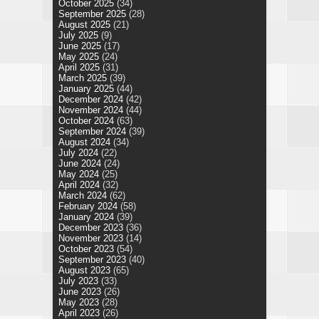
October 2025
(34)
September 2025
(28)
August 2025
(21)
July 2025
(9)
June 2025
(17)
May 2025
(24)
April 2025
(31)
March 2025
(39)
January 2025
(44)
December 2024
(42)
November 2024
(44)
October 2024
(63)
September 2024
(39)
August 2024
(34)
July 2024
(22)
June 2024
(24)
May 2024
(25)
April 2024
(32)
March 2024
(62)
February 2024
(58)
January 2024
(39)
December 2023
(36)
November 2023
(14)
October 2023
(54)
September 2023
(40)
August 2023
(65)
July 2023
(33)
June 2023
(26)
May 2023
(28)
April 2023
(26)