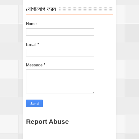
যোগাযোগ ফরম
Name
Email
*
Message
*
Report Abuse