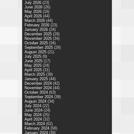
July 2026
(23)
June 2026
(26)
May 2026
(18)
April 2026
(44)
March 2026
(44)
February 2026
(23)
January 2026
(24)
December 2025
(29)
November 2025
(34)
October 2025
(34)
September 2025
(28)
August 2025
(21)
July 2025
(9)
June 2025
(17)
May 2025
(24)
April 2025
(31)
March 2025
(39)
January 2025
(44)
December 2024
(42)
November 2024
(44)
October 2024
(63)
September 2024
(39)
August 2024
(34)
July 2024
(22)
June 2024
(24)
May 2024
(25)
April 2024
(32)
March 2024
(62)
February 2024
(58)
January 2024
(39)