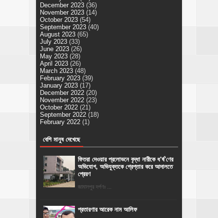
December 2023
(36)
November 2023
(14)
October 2023
(54)
September 2023
(40)
August 2023
(65)
July 2023
(33)
June 2023
(26)
May 2023
(28)
April 2023
(26)
March 2023
(48)
February 2023
(39)
January 2023
(17)
December 2022
(20)
November 2022
(23)
October 2022
(21)
September 2022
(18)
February 2022
(1)
বেশি মানুষ দেখেছে
ফিতরা দেওয়ার প্রলোভনে বৃদ্ধা নারীকে ধ'র্ষ'ণের
অভিযোগ, অভিযুক্তকে গ্রেপ্তার করে আদালতে
প্রেরণ
জামালপুর দর্পণঃ ...
প্রতারণার আরেক নাম আলিফ