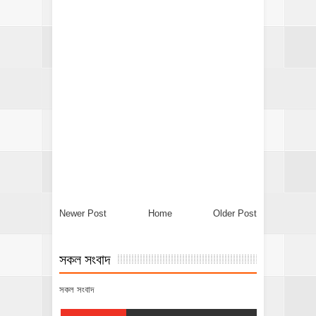
Newer Post
Home
Older Post
সকল সংবাদ
সকল সংবাদ