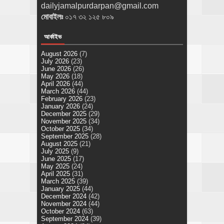
dailyjamalpurdarpan@gmail.com
মোবাইলঃ
০১৭ ৩২ ১২৫ ৮০৯
আর্কাইভ
August 2026
(7)
July 2026
(23)
June 2026
(26)
May 2026
(18)
April 2026
(44)
March 2026
(44)
February 2026
(23)
January 2026
(24)
December 2025
(29)
November 2025
(34)
October 2025
(34)
September 2025
(28)
August 2025
(21)
July 2025
(9)
June 2025
(17)
May 2025
(24)
April 2025
(31)
March 2025
(39)
January 2025
(44)
December 2024
(42)
November 2024
(44)
October 2024
(63)
September 2024
(39)