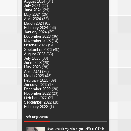
August 2024
(34)
July 2024
(22)
June 2024
(24)
May 2024
(25)
April 2024
(32)
March 2024
(62)
February 2024
(58)
January 2024
(39)
December 2023
(36)
November 2023
(14)
October 2023
(54)
September 2023
(40)
August 2023
(65)
July 2023
(33)
June 2023
(26)
May 2023
(28)
April 2023
(26)
March 2023
(48)
February 2023
(39)
January 2023
(17)
December 2022
(20)
November 2022
(23)
October 2022
(21)
September 2022
(18)
February 2022
(1)
বেশি মানুষ দেখেছে
ফিতরা দেওয়ার প্রলোভনে বৃদ্ধা নারীকে ধ'র্ষ'ণের