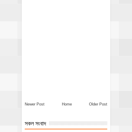
Newer Post
Home
Older Post
সকল সংবাদ