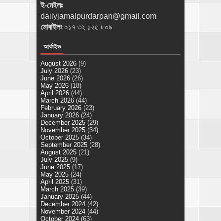
ই-মেইলঃ
dailyjamalpurdarpan@gmail.com
মোবাইলঃ
০১৭ ৩২ ১২৫ ৮০৯
আর্কাইভ
August 2026
(9)
July 2026
(23)
June 2026
(26)
May 2026
(18)
April 2026
(44)
March 2026
(44)
February 2026
(23)
January 2026
(24)
December 2025
(29)
November 2025
(34)
October 2025
(34)
September 2025
(28)
August 2025
(21)
July 2025
(9)
June 2025
(17)
May 2025
(24)
April 2025
(31)
March 2025
(39)
January 2025
(44)
December 2024
(42)
November 2024
(44)
October 2024
(63)