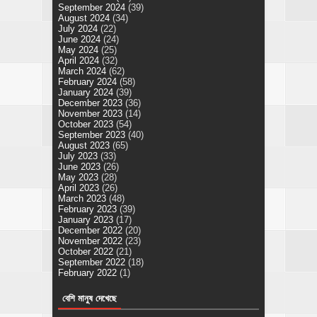
September 2024
(39)
August 2024
(34)
July 2024
(22)
June 2024
(24)
May 2024
(25)
April 2024
(32)
March 2024
(62)
February 2024
(58)
January 2024
(39)
December 2023
(36)
November 2023
(14)
October 2023
(54)
September 2023
(40)
August 2023
(65)
July 2023
(33)
June 2023
(26)
May 2023
(28)
April 2023
(26)
March 2023
(48)
February 2023
(39)
January 2023
(17)
December 2022
(20)
November 2022
(23)
October 2022
(21)
September 2022
(18)
February 2022
(1)
বেশি মানুষ দেখেছে