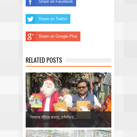
Share on Facebook
Share on Twitter
Share on Google Plus
RELATED POSTS
শিক্ষাকে বাঁচিয়ে রাখতে, বর্ণপরিচয়...