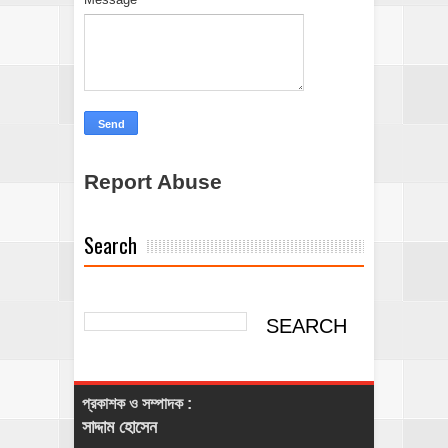
Report Abuse
Search
প্রকাশক ও সম্পাদক :
সাদ্দাম হোসেন