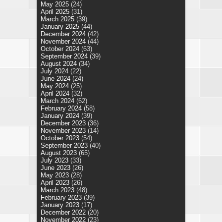
May 2025
(24)
April 2025
(31)
March 2025
(39)
January 2025
(44)
December 2024
(42)
November 2024
(44)
October 2024
(63)
September 2024
(39)
August 2024
(34)
July 2024
(22)
June 2024
(24)
May 2024
(25)
April 2024
(32)
March 2024
(62)
February 2024
(58)
January 2024
(39)
December 2023
(36)
November 2023
(14)
October 2023
(54)
September 2023
(40)
August 2023
(65)
July 2023
(33)
June 2023
(26)
May 2023
(28)
April 2023
(26)
March 2023
(48)
February 2023
(39)
January 2023
(17)
December 2022
(20)
November 2022
(23)