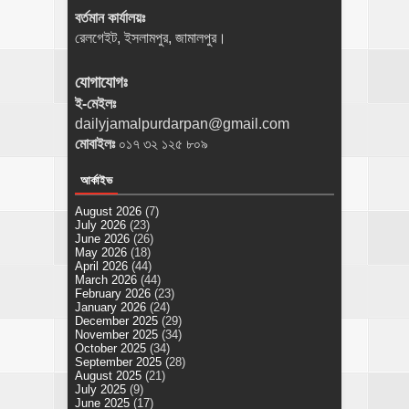
বর্তমান কার্যালয়ঃ
রেলগেইট, ইসলামপুর, জামালপুর।
যোগাযোগঃ
ই-মেইলঃ
dailyjamalpurdarpan@gmail.com
মোবাইলঃ
০১৭ ৩২ ১২৫ ৮০৯
আর্কাইভ
August 2026
(7)
July 2026
(23)
June 2026
(26)
May 2026
(18)
April 2026
(44)
March 2026
(44)
February 2026
(23)
January 2026
(24)
December 2025
(29)
November 2025
(34)
October 2025
(34)
September 2025
(28)
August 2025
(21)
July 2025
(9)
June 2025
(17)